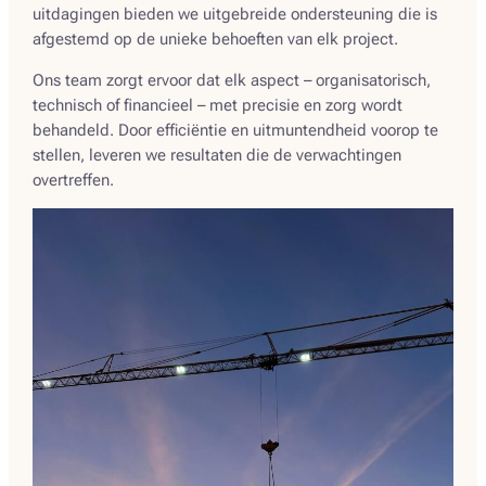
uitdagingen bieden we uitgebreide ondersteuning die is
afgestemd op de unieke behoeften van elk project.
Ons team zorgt ervoor dat elk aspect – organisatorisch,
technisch of financieel – met precisie en zorg wordt
behandeld. Door efficiëntie en uitmuntendheid voorop te
stellen, leveren we resultaten die de verwachtingen
overtreffen.