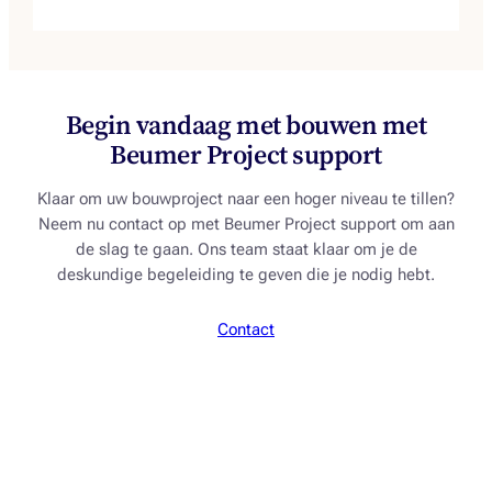
Begin vandaag met bouwen met
Beumer Project support
Klaar om uw bouwproject naar een hoger niveau te tillen?
Neem nu contact op met Beumer Project support om aan
de slag te gaan. Ons team staat klaar om je de
deskundige begeleiding te geven die je nodig hebt.
Contact