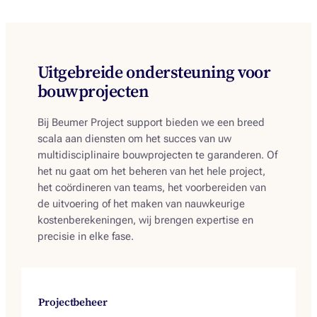
Uitgebreide ondersteuning voor
bouwprojecten
Bij Beumer Project support bieden we een breed
scala aan diensten om het succes van uw
multidisciplinaire bouwprojecten te garanderen. Of
het nu gaat om het beheren van het hele project,
het coördineren van teams, het voorbereiden van
de uitvoering of het maken van nauwkeurige
kostenberekeningen, wij brengen expertise en
precisie in elke fase.
Projectbeheer