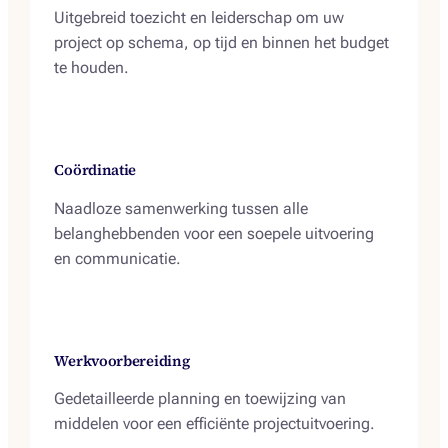
Uitgebreid toezicht en leiderschap om uw
project op schema, op tijd en binnen het budget
te houden.
Coördinatie
Naadloze samenwerking tussen alle
belanghebbenden voor een soepele uitvoering
en communicatie.
Werkvoorbereiding
Gedetailleerde planning en toewijzing van
middelen voor een efficiënte projectuitvoering.